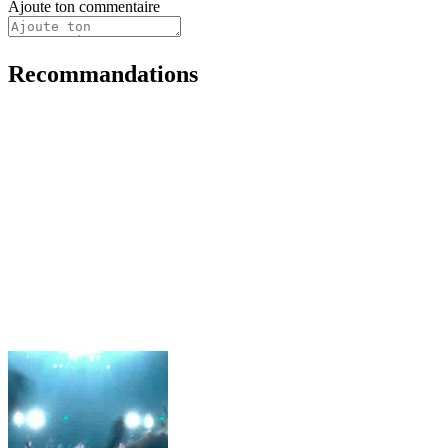
Ajoute ton commentaire
Recommandations