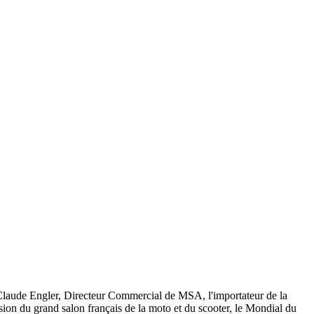
 Claude Engler, Directeur Commercial de MSA, l'importateur de la
sion du grand salon français de la moto et du scooter, le Mondial du