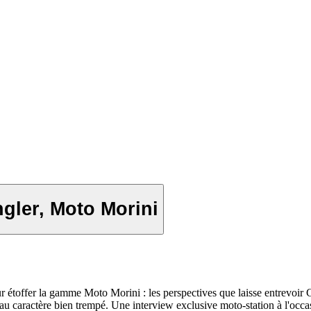
gler, Moto Morini
r étoffer la gamme Moto Morini : les perspectives que laisse entrevoir
au caractère bien trempé. Une interview exclusive moto-station à l'occa