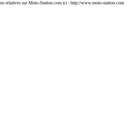
ons relatives sur Moto-Station.com ici : http://www.moto-station.com