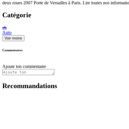
deux roues 2007 Porte de Versailles à Paris. Lire toutes nos informati
Catégorie
🚗
Auto
Voir moins
Commentaires
Ajoute ton commentaire
Recommandations