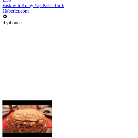
Bisküvili Kolay Yaş Pasta Tarifi
Haberler.com
9 yıl önce