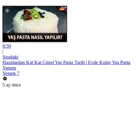
8:59
|
Sıradaki
Hazırlardan Kat Kat Güzel Yaş Pasta Tarifi | Evde Kolay Yaş Pasta
Yapımı
Yemek 7
5 ay önce