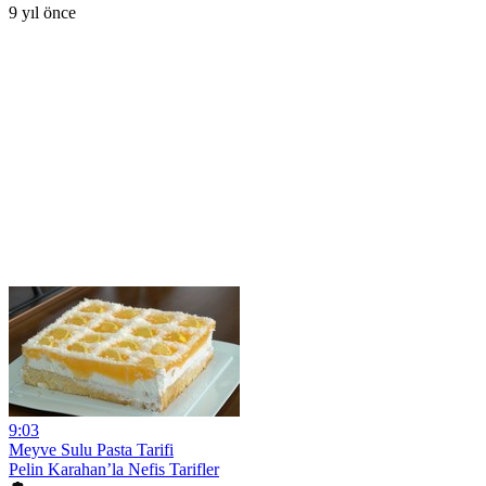
9 yıl önce
9:03
Meyve Sulu Pasta Tarifi
Pelin Karahan’la Nefis Tarifler