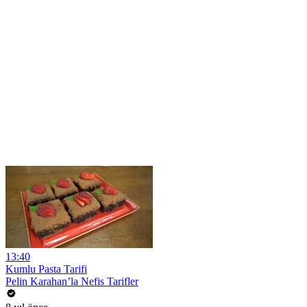
13:40
Kumlu Pasta Tarifi
Pelin Karahan’la Nefis Tarifler