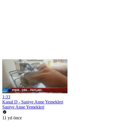
1:33
Kanal D - Saniye Anne Yemekleri
Saniye Anne Yemekleri
11 yıl önce