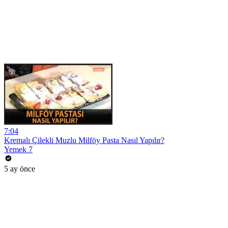
7:04
Kremalı Çilekli Muzlu Milföy Pasta Nasıl Yapılır?
Yemek 7
5 ay önce