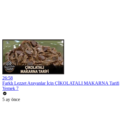
26:58
Farklı Lezzet Arayanlar İçin ÇİKOLATALI MAKARNA Tarifi
Yemek 7
5 ay önce