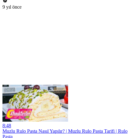
9 yıl önce
8:48
Muzlu Rulo Pasta Nasıl Yapılır? | Muzlu Rulo Pasta Tarifi | Rulo
Pasta