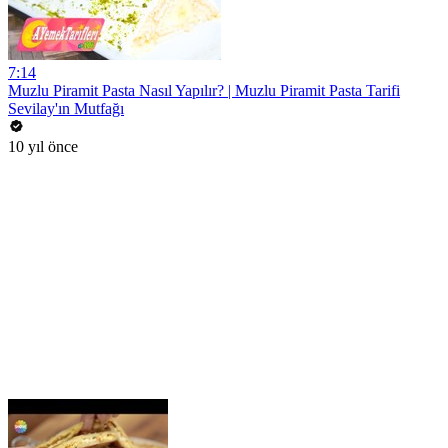
7:14
Muzlu Piramit Pasta Nasıl Yapılır? | Muzlu Piramit Pasta Tarifi
Sevilay'ın Mutfağı
10 yıl önce