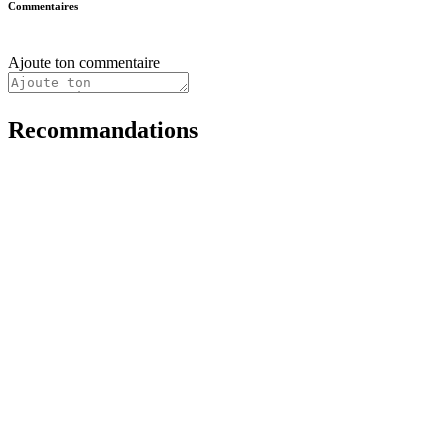
Commentaires
Ajoute ton commentaire
Recommandations