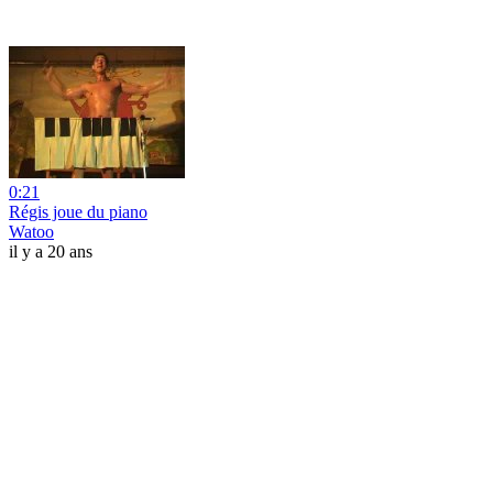
0:21
Régis joue du piano
Watoo
il y a 20 ans