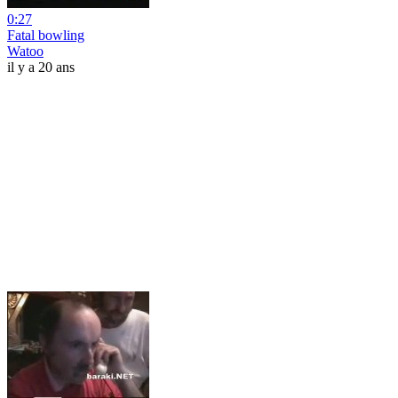
0:27
Fatal bowling
Watoo
il y a 20 ans