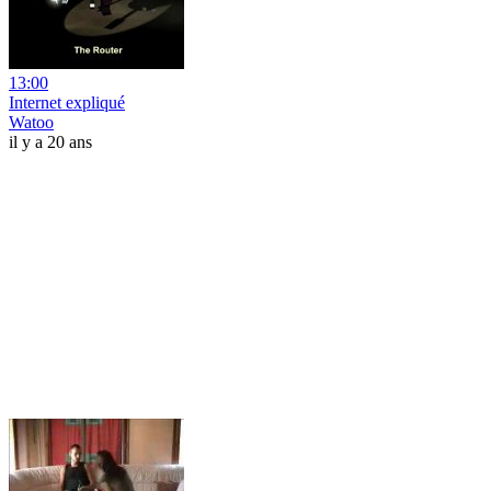
13:00
Internet expliqué
Watoo
il y a 20 ans