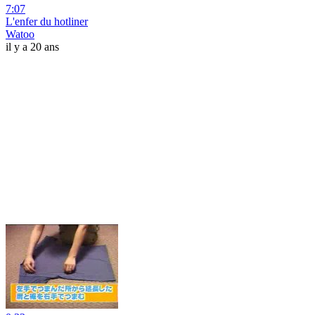
7:07
L'enfer du hotliner
Watoo
il y a 20 ans