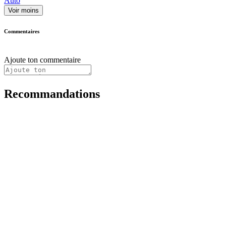
Auto
Voir moins
Commentaires
Ajoute ton commentaire
Recommandations