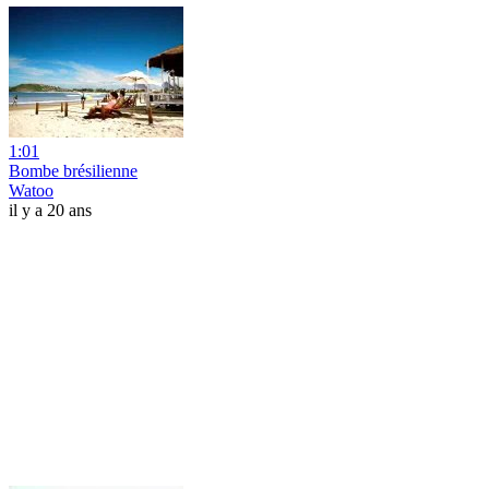
1:01
Bombe brésilienne
Watoo
il y a 20 ans