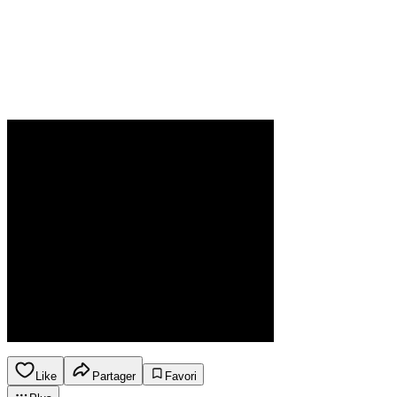
Like
Partager
Favori