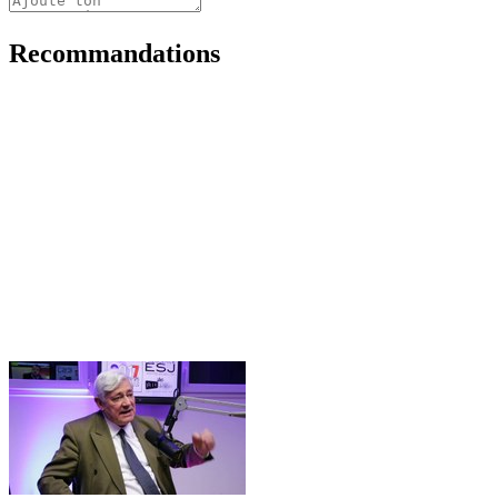
Recommandations