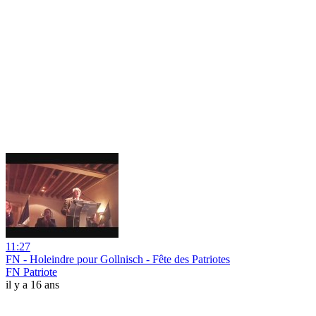
11:27
FN - Holeindre pour Gollnisch - Fête des Patriotes
FN Patriote
il y a 16 ans