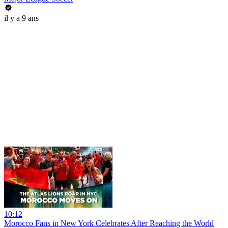
il y a 9 ans
10:12
Morocco Fans in New York Celebrates After Reaching the World