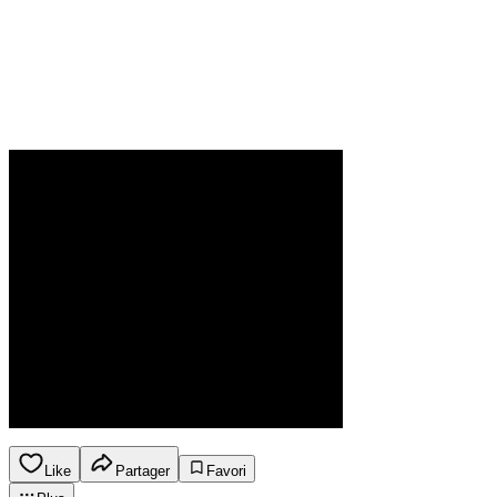
Like
Partager
Favori