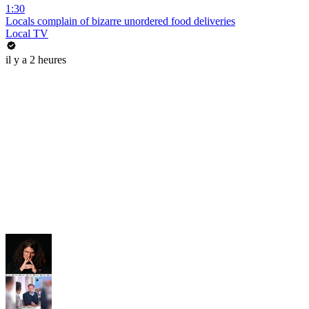
1:30
Locals complain of bizarre unordered food deliveries
Local TV
il y a 2 heures