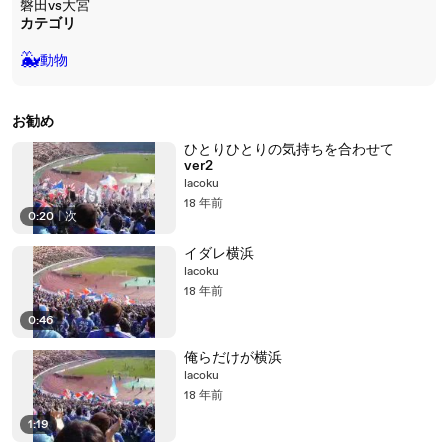
磐田vs大宮
カテゴリ
🐳
動物
お勧め
ひとりひとりの気持ちを合わせて
ver2
lacoku
18 年前
0:20
|
次
イダレ横浜
lacoku
18 年前
0:46
俺らだけが横浜
lacoku
18 年前
1:19