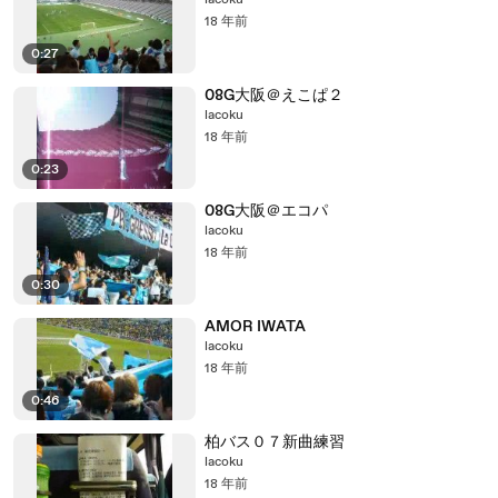
lacoku
18 年前
0:27
08G大阪＠えこぱ２
lacoku
18 年前
0:23
08G大阪＠エコパ
lacoku
18 年前
0:30
AMOR IWATA
lacoku
18 年前
0:46
柏バス０７新曲練習
lacoku
18 年前