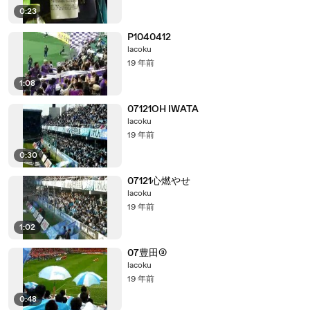
0:23
P1040412
lacoku
19 年前
1:08
07121OH IWATA
lacoku
19 年前
0:30
07121心燃やせ
lacoku
19 年前
1:02
07豊田③
lacoku
19 年前
0:48