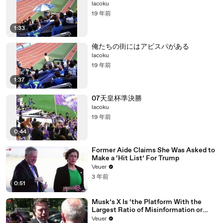
lacoku
19 年前
1:33
俺たちの街にはアビスパがある
lacoku
19 年前
1:37
07天皇杯準決勝
lacoku
19 年前
0:44
Former Aide Claims She Was Asked to
Make a ‘Hit List’ For Trump
Veuer
3 年前
0:51
Musk’s X Is ‘the Platform With the
Largest Ratio of Misinformation or
Disinformation’ Amongst All Social
Veuer