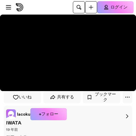
プレイヤーにスキップ
メインコンテンツにスキップ
ログイン
ブックマー
いいね
共有する
ク
+フォロー
lacoku
IWATA
19 年前