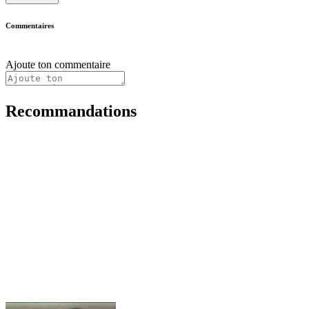
Commentaires
Ajoute ton commentaire
Recommandations