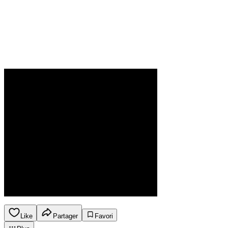
Like
Partager
Favori