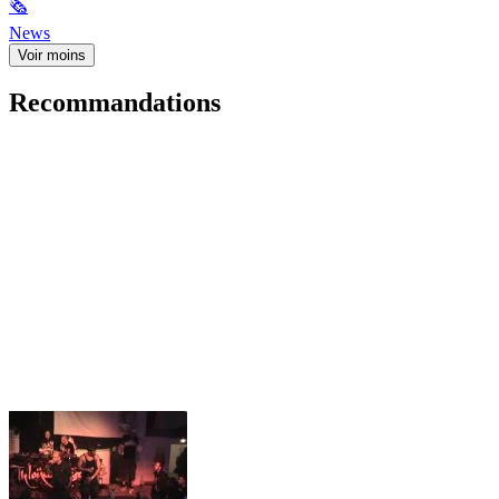
🗞
News
Voir moins
Recommandations