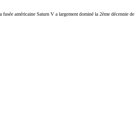
), la fusée américaine Saturn V a largement dominé la 2ème décennie de