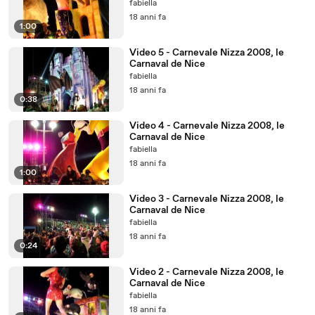
fabiella
18 anni fa
1:00
Video 5 - Carnevale Nizza 2008, le
Carnaval de Nice
fabiella
18 anni fa
0:38
Video 4 - Carnevale Nizza 2008, le
Carnaval de Nice
fabiella
18 anni fa
1:00
Video 3 - Carnevale Nizza 2008, le
Carnaval de Nice
fabiella
18 anni fa
0:24
Video 2 - Carnevale Nizza 2008, le
Carnaval de Nice
fabiella
18 anni fa