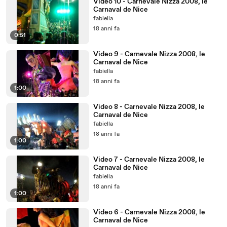
Video 10 - Carnevale Nizza 2008, le
Carnaval de Nice
fabiella
18 anni fa
0:51
Video 9 - Carnevale Nizza 2008, le
Carnaval de Nice
fabiella
18 anni fa
1:00
Video 8 - Carnevale Nizza 2008, le
Carnaval de Nice
fabiella
18 anni fa
1:00
Video 7 - Carnevale Nizza 2008, le
Carnaval de Nice
fabiella
18 anni fa
1:00
Video 6 - Carnevale Nizza 2008, le
Carnaval de Nice