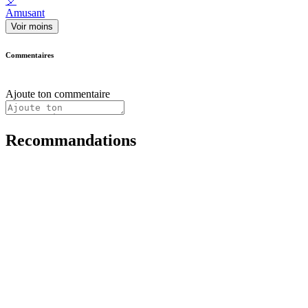
🎈
Amusant
Voir moins
Commentaires
Ajoute ton commentaire
Recommandations