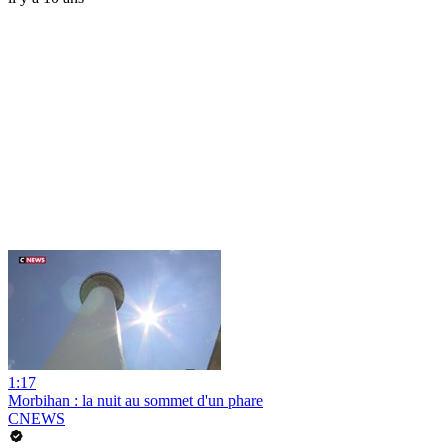
1:17
Morbihan : la nuit au sommet d'un phare
CNEWS