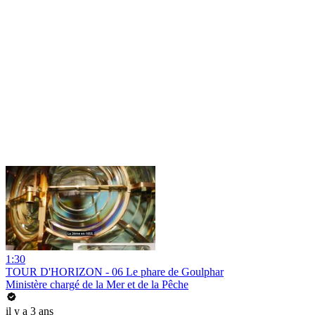
1:30
TOUR D'HORIZON - 06 Le phare de Goulphar
Ministère chargé de la Mer et de la Pêche
il y a 3 ans