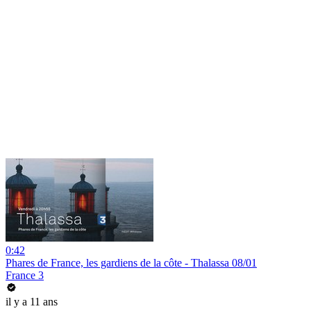
0:42
Phares de France, les gardiens de la côte - Thalassa 08/01
France 3
il y a 11 ans