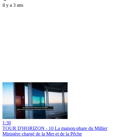
il y a 3 ans
1:30
TOUR D'HORIZON - 10 La maison-phare du Millier
Ministère chargé de la Mer et de la Pêche