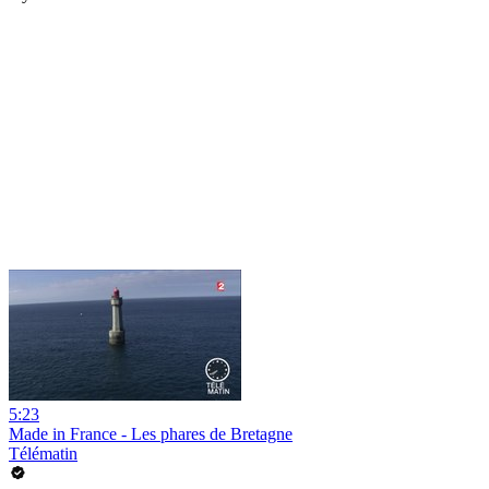
5:23
Made in France - Les phares de Bretagne
Télématin