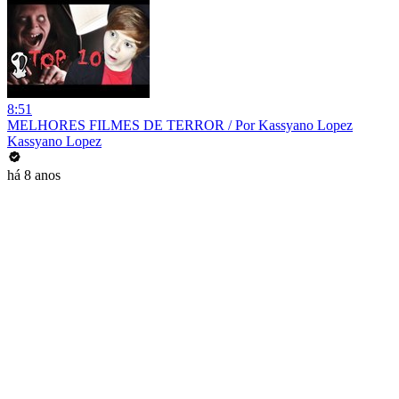
8:51
MELHORES FILMES DE TERROR / Por Kassyano Lopez
Kassyano Lopez
há 8 anos