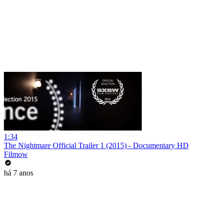
1:34
The Nightmare Official Trailer 1 (2015) - Documentary HD
Filmow
há 7 anos