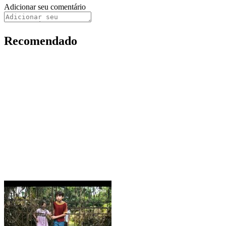
Adicionar seu comentário
Recomendado