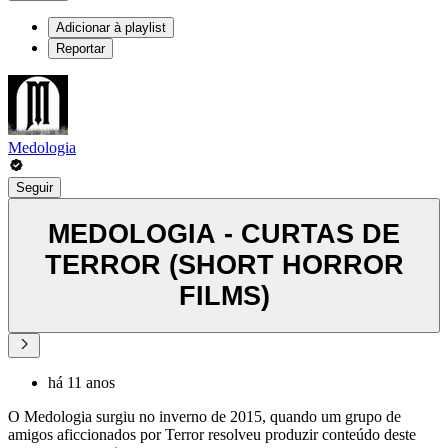
Adicionar à playlist
Reportar
Medologia
Seguir
MEDOLOGIA - CURTAS DE
TERROR (SHORT HORROR
FILMS)
há 11 anos
O Medologia surgiu no inverno de 2015, quando um grupo de
amigos aficcionados por Terror resolveu produzir conteúdo deste