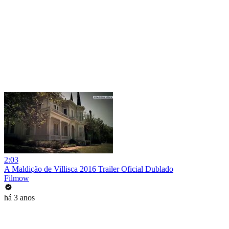
2:03
A Maldição de Villisca 2016 Trailer Oficial Dublado
Filmow
há 3 anos