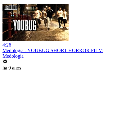
4:26
Medologia - YOUBUG SHORT HORROR FILM
Medologia
há 9 anos