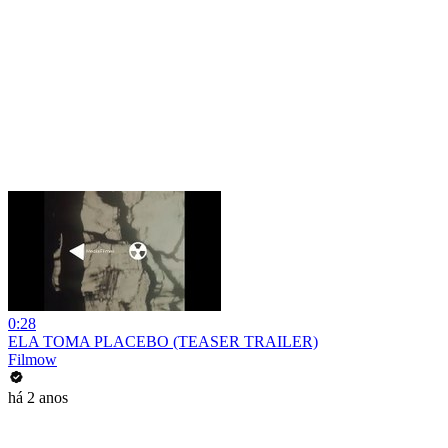
0:28
ELA TOMA PLACEBO (TEASER TRAILER)
Filmow
há 2 anos