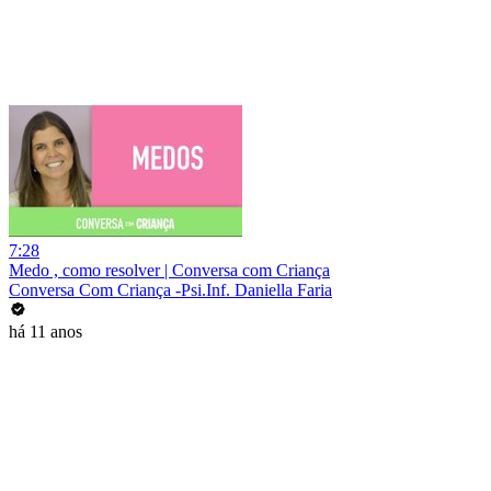
7:28
Medo , como resolver | Conversa com Criança
Conversa Com Criança -Psi.Inf. Daniella Faria
há 11 anos