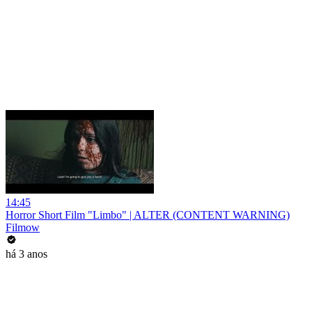
14:45
Horror Short Film "Limbo" | ALTER (CONTENT WARNING)
Filmow
há 3 anos