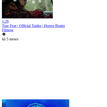
1:29
True Fear | Official Trailer | Horror Brains
Filmow
há 5 meses