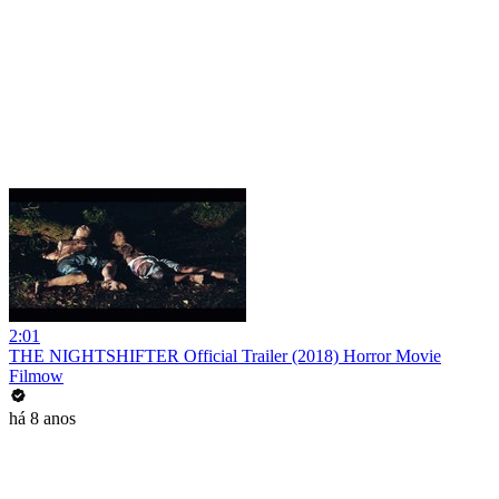
2:01
THE NIGHTSHIFTER Official Trailer (2018) Horror Movie
Filmow
há 8 anos