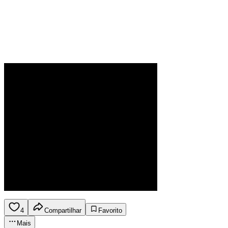
4
Compartilhar
Favorito
Mais