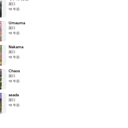
羅臼
18 年前
Umauma
羅臼
18 年前
Nakama
羅臼
18 年前
Chaos
羅臼
18 年前
asada
羅臼
18 年前