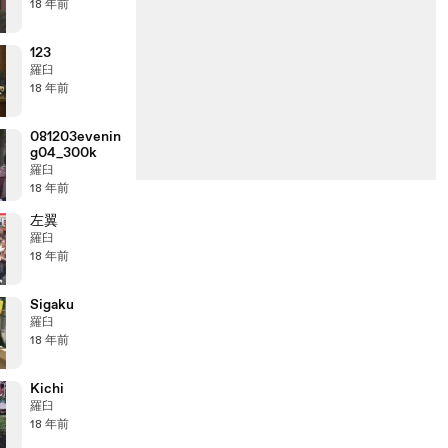
18 年前
123
羅臼
18 年前
081203evenin
g04_300k
羅臼
18 年前
左翼
羅臼
18 年前
Sigaku
羅臼
18 年前
Kichi
羅臼
18 年前