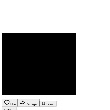
Like
Partager
Favori