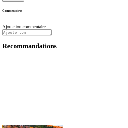
Commentaires
Ajoute ton commentaire
Recommandations