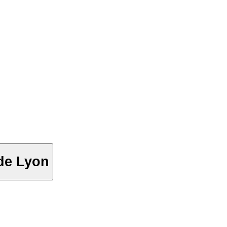
 de Lyon