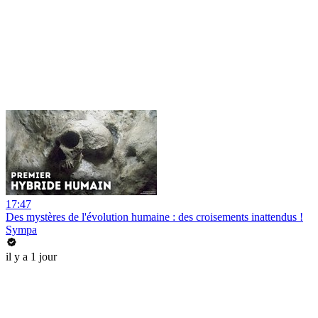
17:47
Des mystères de l'évolution humaine : des croisements inattendus !
Sympa
il y a 1 jour