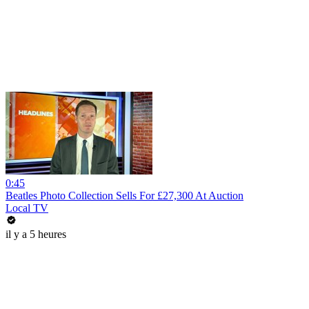
0:45
Beatles Photo Collection Sells For £27,300 At Auction
Local TV
il y a 5 heures