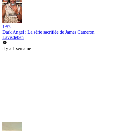
1:53
Dark Angel : La série sacrifiée de James Cameron
Lavisdeben
il y a 1 semaine