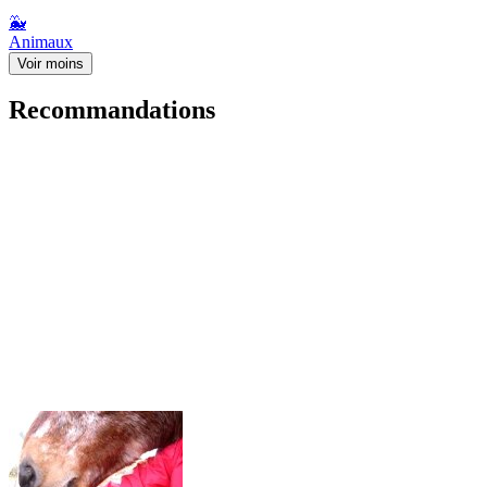
🐳
Animaux
Voir moins
Recommandations