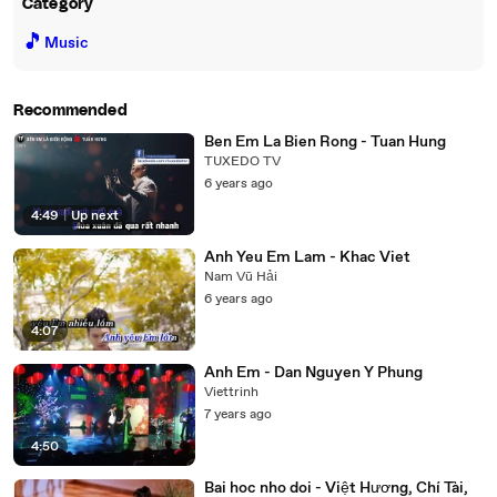
Category
🎵
Music
Recommended
Ben Em La Bien Rong - Tuan Hung
TUXEDO TV
6 years ago
4:49
|
Up next
Anh Yeu Em Lam - Khac Viet
Nam Vũ Hải
6 years ago
4:07
Anh Em - Dan Nguyen Y Phung
Viettrinh
7 years ago
4:50
Bai hoc nho doi - Việt Hương, Chí Tài,