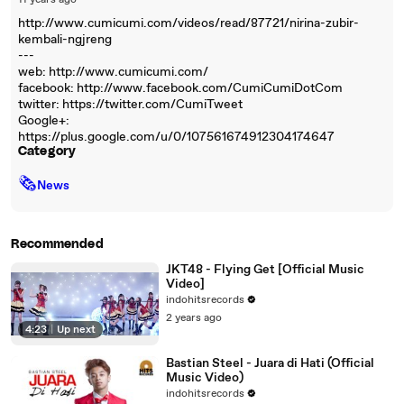
11 years ago
http://www.cumicumi.com/videos/read/87721/nirina-zubir-
kembali-ngjreng
---
web: http://www.cumicumi.com/
facebook: http://www.facebook.com/CumiCumiDotCom
twitter: https://twitter.com/CumiTweet
Google+:
https://plus.google.com/u/0/107561674912304174647
Category
🗞
News
Recommended
JKT48 - Flying Get [Official Music
Video]
indohitsrecords
2 years ago
4:23
|
Up next
Bastian Steel - Juara di Hati (Official
Music Video)
indohitsrecords