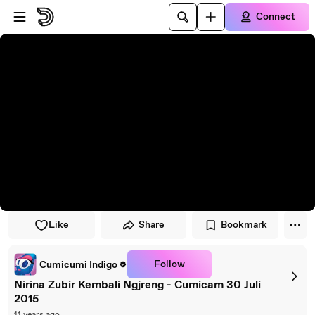
Skip to player
Skip to main content
Connect
Like
Share
Bookmark
Follow
Cumicumi Indigo
Nirina Zubir Kembali Ngjreng - Cumicam 30 Juli
2015