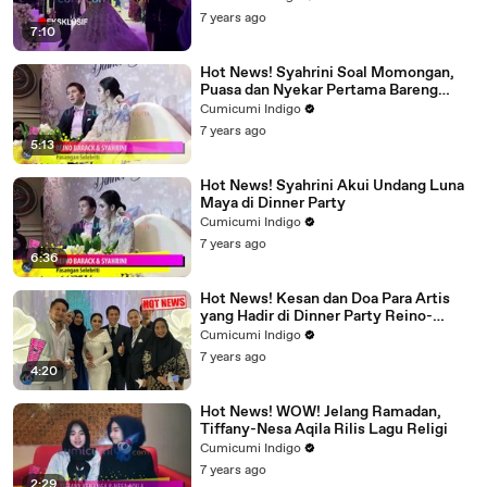
7 years ago
7:10
Hot News! Syahrini Soal Momongan,
Puasa dan Nyekar Pertama Bareng
Suami
Cumicumi Indigo
7 years ago
5:13
Hot News! Syahrini Akui Undang Luna
Maya di Dinner Party
Cumicumi Indigo
7 years ago
6:36
Hot News! Kesan dan Doa Para Artis
yang Hadir di Dinner Party Reino-
Syahrini
Cumicumi Indigo
7 years ago
4:20
Hot News! WOW! Jelang Ramadan,
Tiffany-Nesa Aqila Rilis Lagu Religi
Cumicumi Indigo
7 years ago
2:29