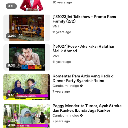
10 years ago
3:10
[151023]Ini Talkshow - Promo Rans
Family (2/2)
VN1
11 years ago
33:19
[151027]Pose - Aksi-aksi Rafathar
Malik Ahmad
VN1
11 years ago
5:30
Komentar Para Artis yang Hadir di
Dinner Party Syahrini-Reino
Cumicumi Indigo
7 years ago
3:16
Peggy Menderita Tumor, Ayah Stroke
dan Kanker, Ibunda Juga Kanker
Cumicumi Indigo
7 years ago
3:48