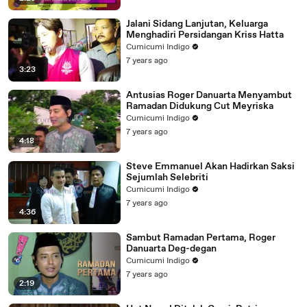
Jalani Sidang Lanjutan, Keluarga
Menghadiri Persidangan Kriss Hatta
Cumicumi Indigo
7 years ago
3:23
Antusias Roger Danuarta Menyambut
Ramadan Didukung Cut Meyriska
Cumicumi Indigo
7 years ago
4:18
Steve Emmanuel Akan Hadirkan Saksi
Sejumlah Selebriti
Cumicumi Indigo
7 years ago
4:36
Sambut Ramadan Pertama, Roger
Danuarta Deg-degan
Cumicumi Indigo
7 years ago
2:19