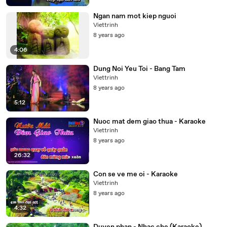
Ngan nam mot kiep nguoi
Viettrinh
8 years ago
4:06
Dung Noi Yeu Toi - Bang Tam
Viettrinh
8 years ago
5:12
Nuoc mat dem giao thua - Karaoke
Viettrinh
8 years ago
26:32
Con se ve me oi - Karaoke
Viettrinh
8 years ago
4:32