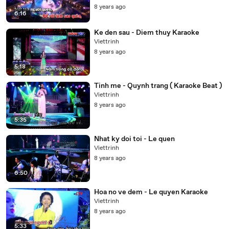
8 years ago
6:16
Ke den sau - Diem thuy Karaoke
Viettrinh
8 years ago
5:18
Tinh me - Quynh trang ( Karaoke Beat )
Viettrinh
8 years ago
5:35
Nhat ky doi toi - Le quen
Viettrinh
8 years ago
6:50
Hoa no ve dem - Le quyen Karaoke
Viettrinh
8 years ago
5:33