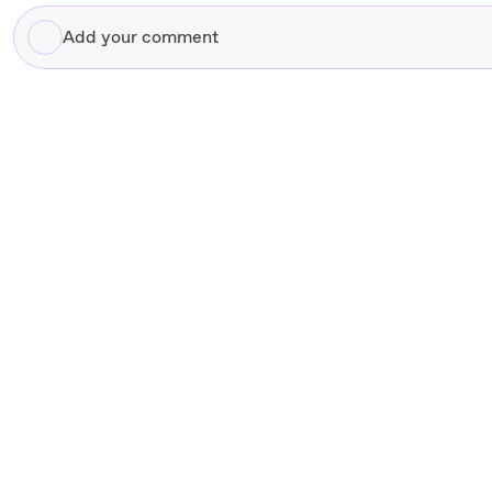
Add
your
comment