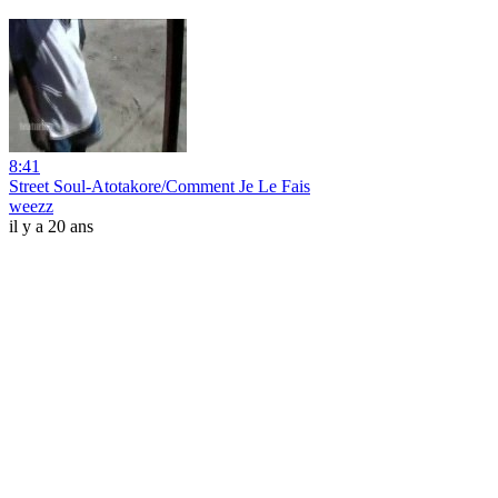
8:41
Street Soul-Atotakore/Comment Je Le Fais
weezz
il y a 20 ans