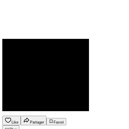
Like
Partager
Favori