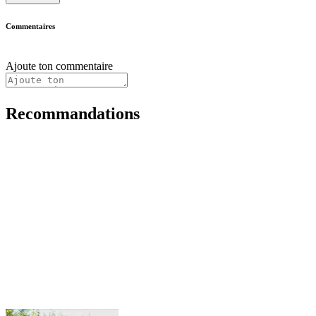
Commentaires
Ajoute ton commentaire
Recommandations