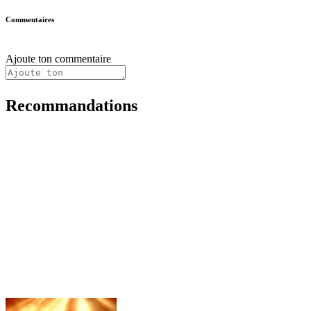
Commentaires
Ajoute ton commentaire
Recommandations