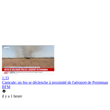
1:33
Canicule: un feu se déclenche à proximité de l'aéroport de Perpignan
BFM
il y a 1 heure