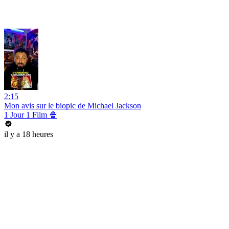
2:15
Mon avis sur le biopic de Michael Jackson
1 Jour 1 Film 🍿
il y a 18 heures