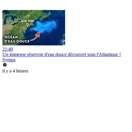
21:40
Un immense réservoir d'eau douce découvert sous l'Atlantique !
Sympa
il y a 4 heures