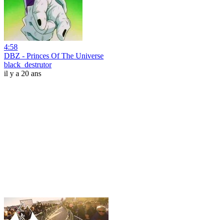
4:58
DBZ - Princes Of The Universe
black_destrutor
il y a 20 ans