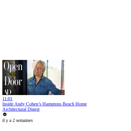
11:01
Inside Andy Cohen’s Hamptons Beach Home
Architectural Digest
il y a 2 semaines