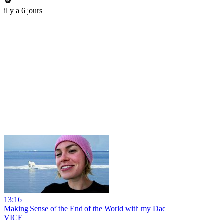
il y a 6 jours
13:16
Making Sense of the End of the World with my Dad
VICE