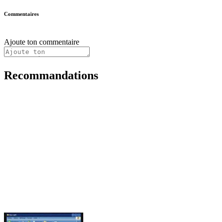
Commentaires
Ajoute ton commentaire
Recommandations