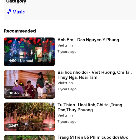
Category
🎵
Music
Recommended
Anh Em - Dan Nguyen Y Phung
Viettrinh
7 years ago
4:50
|
Up next
Bai hoc nho doi - Việt Hương, Chí Tài,
Thúy Nga, Hoài Tâm
Viettrinh
7 years ago
36:45
Tu Thien- Hoai linh,Chi tai,Trung
Dan,Thuy Phuong
Viettrinh
7 years ago
33:57
Trang 51 trên 55 Phim cuộc đời Đức