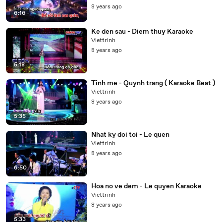
8 years ago
6:16
Ke den sau - Diem thuy Karaoke
Viettrinh
8 years ago
5:18
Tinh me - Quynh trang ( Karaoke Beat )
Viettrinh
8 years ago
5:35
Nhat ky doi toi - Le quen
Viettrinh
8 years ago
6:50
Hoa no ve dem - Le quyen Karaoke
Viettrinh
8 years ago
5:33