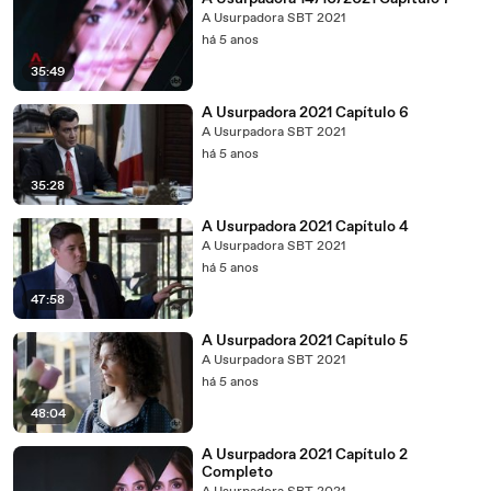
A Usurpadora SBT 2021
há 5 anos
35:49
A Usurpadora 2021 Capítulo 6
A Usurpadora SBT 2021
há 5 anos
35:28
A Usurpadora 2021 Capítulo 4
A Usurpadora SBT 2021
há 5 anos
47:58
A Usurpadora 2021 Capítulo 5
A Usurpadora SBT 2021
há 5 anos
48:04
A Usurpadora 2021 Capítulo 2
Completo