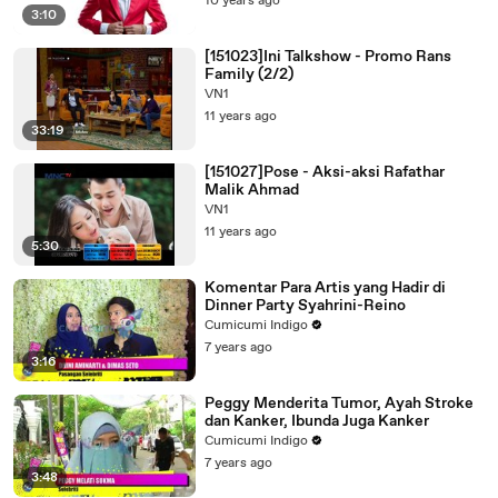
10 years ago
3:10
[151023]Ini Talkshow - Promo Rans
Family (2/2)
VN1
11 years ago
33:19
[151027]Pose - Aksi-aksi Rafathar
Malik Ahmad
VN1
11 years ago
5:30
Komentar Para Artis yang Hadir di
Dinner Party Syahrini-Reino
Cumicumi Indigo
7 years ago
3:16
Peggy Menderita Tumor, Ayah Stroke
dan Kanker, Ibunda Juga Kanker
Cumicumi Indigo
7 years ago
3:48