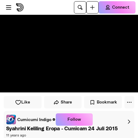
Skip to player
Skip to main content
Connect
Like
Share
Bookmark
Follow
Cumicumi Indigo
Syahrini Keliling Eropa - Cumicam 24 Juli 2015
11 years ago