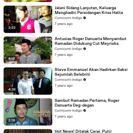
Jalani Sidang Lanjutan, Keluarga
Menghadiri Persidangan Kriss Hatta
Cumicumi Indigo
7 years ago
3:23
Antusias Roger Danuarta Menyambut
Ramadan Didukung Cut Meyriska
Cumicumi Indigo
7 years ago
4:18
Steve Emmanuel Akan Hadirkan Saksi
Sejumlah Selebriti
Cumicumi Indigo
7 years ago
4:36
Sambut Ramadan Pertama, Roger
Danuarta Deg-degan
Cumicumi Indigo
7 years ago
2:19
Hot News! Ditalak Cerai, Putri