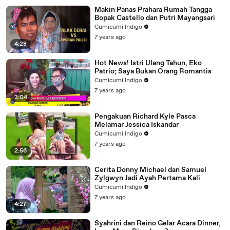
Makin Panas Prahara Rumah Tangga
Bopak Castello dan Putri Mayangsari
Cumicumi Indigo
7 years ago
4:28
Hot News! Istri Ulang Tahun, Eko
Patrio; Saya Bukan Orang Romantis
Cumicumi Indigo
7 years ago
3:04
Pengakuan Richard Kyle Pasca
Melamar Jessica Iskandar
Cumicumi Indigo
7 years ago
2:56
Cerita Donny Michael dan Samuel
Zylgwyn Jadi Ayah Pertama Kali
Cumicumi Indigo
7 years ago
4:27
Syahrini dan Reino Gelar Acara Dinner,