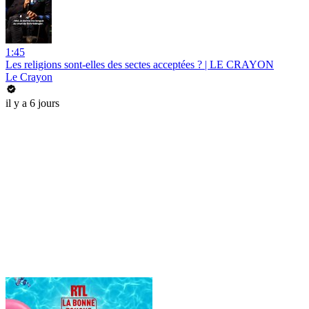
1:45
Les religions sont-elles des sectes acceptées ? | LE CRAYON
Le Crayon
il y a 6 jours