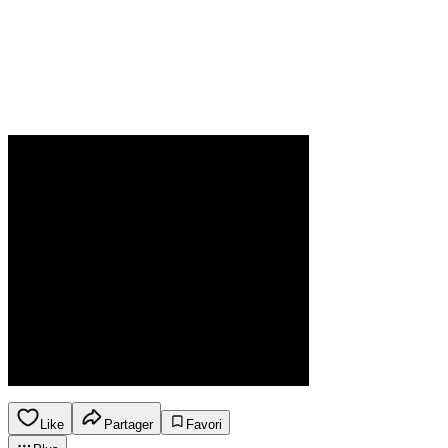
Like
Partager
Favori