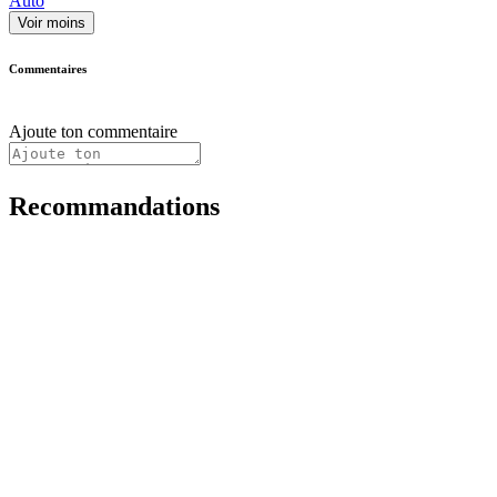
Auto
Voir moins
Commentaires
Ajoute ton commentaire
Recommandations