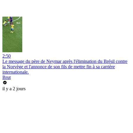
2:50
Le message du père de Neymar après l'élimination du Brésil contre
la Norvège et l'annonce de son fils de mettre fin à sa carrière
internationale.
Brut
il y a 2 jours