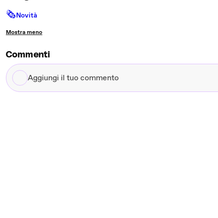
🗞
Novità
Mostra meno
Commenti
Aggiungi
il
tuo
commento