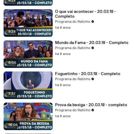
4:28
O que vai acontecer - 20.03.18 -
Completo
Programa do Ratinho
há 8 anos
5:28
Mundo da Fama - 20.03.18 - Completo
Programa do Ratinho
há 8 anos
6:05
Foguetinho - 20.03.18 - Completo
Programa do Ratinho
há 8 anos
7:37
Prova da bexiga - 20.03.18 - completo
Programa do Ratinho
há 8 anos
16:05