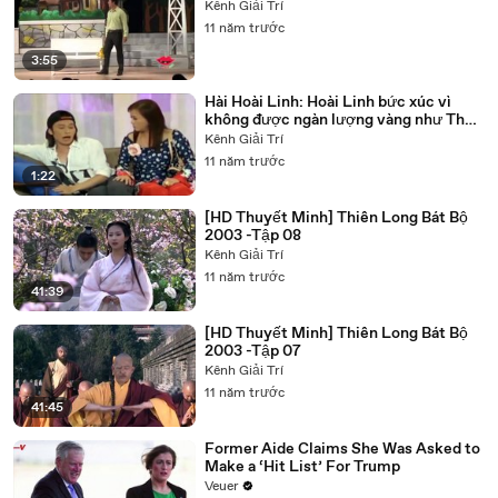
Kênh Giải Trí
11 năm trước
3:55
Hài Hoài Linh: Hoài Linh bức xúc vì
không được ngàn lượng vàng như Thúy
Kiều
Kênh Giải Trí
11 năm trước
1:22
[HD Thuyết Minh] Thiên Long Bát Bộ
2003 -Tập 08
Kênh Giải Trí
11 năm trước
41:39
[HD Thuyết Minh] Thiên Long Bát Bộ
2003 -Tập 07
Kênh Giải Trí
11 năm trước
41:45
Former Aide Claims She Was Asked to
Make a ‘Hit List’ For Trump
Veuer