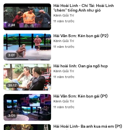
Hài Hoài Linh - Chí Tài: Hoài Linh
"chém" tiếng Anh như gió
Kênh Giải Trí
11 năm trước
2:48
Hài Vân Sơn: Kén bạn gái (P2)
Kênh Giải Trí
11 năm trước
3:01
Hài hoài linh: Oan gia ngõ hẹp
Kênh Giải Trí
11 năm trước
35:12
Hài Vân Sơn: Kén bạn gái (P1)
Kênh Giải Trí
11 năm trước
3:01
Hài Hoài Linh- Ba anh kua má em (P1)