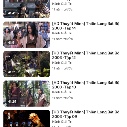
Kênh Giải Trí
11 năm trước
41:41
[HD Thuyết Minh] Thiên Long Bát Bộ
2003 -Tập 14
Kênh Giải Trí
11 năm trước
41:51
[HD Thuyết Minh] Thiên Long Bát Bộ
2003 -Tập 12
Kênh Giải Trí
11 năm trước
41:21
[HD Thuyết Minh] Thiên Long Bát Bộ
2003 -Tập 10
Kênh Giải Trí
11 năm trước
41:25
[HD Thuyết Minh] Thiên Long Bát Bộ
2003 -Tập 09
Kênh Giải Trí