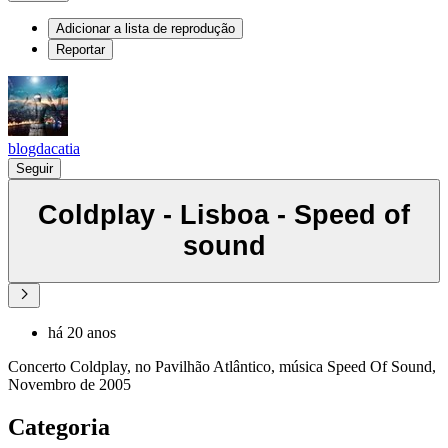
Adicionar a lista de reprodução
Reportar
blogdacatia
Seguir
Coldplay - Lisboa - Speed of
sound
há 20 anos
Concerto Coldplay, no Pavilhão Atlântico, música Speed Of Sound,
Novembro de 2005
Categoria