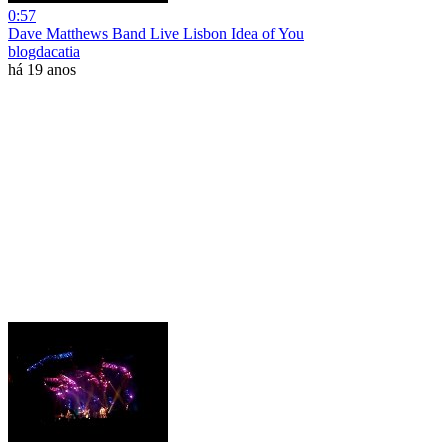
0:57
Dave Matthews Band Live Lisbon Idea of You
blogdacatia
há 19 anos