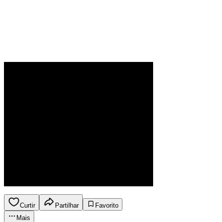
Curtir
Partilhar
Favorito
Mais