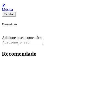
🎵
Música
Ocultar
Comentários
Adicione o seu comentário
Recomendado