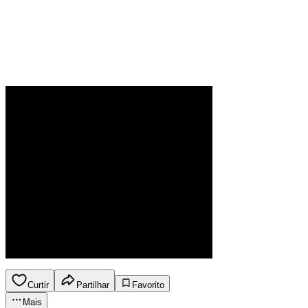
Curtir
Partilhar
Favorito
Mais