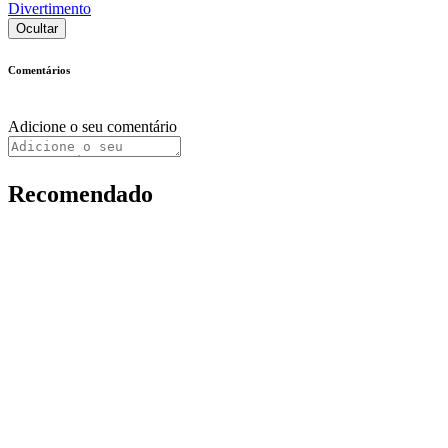
Divertimento
Ocultar
Comentários
Adicione o seu comentário
Recomendado