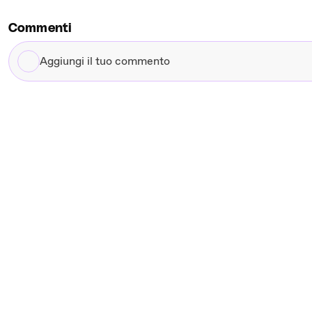
Commenti
Aggiungi
il
tuo
commento