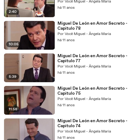
Por Você Miguel - Ângela Maria
há 11 anos
2:40
Miguel De León en Amor Secreto -
Capitulo 78
Por Você Miguel - Ângela Maria
há 11 anos
10:05
Miguel De León en Amor Secreto -
Capitulo 77
Por Você Miguel - Ângela Maria
há 11 anos
5:39
Miguel De León en Amor Secreto -
Capitulo 75
Por Você Miguel - Ângela Maria
há 11 anos
11:58
Miguel De León en Amor Secreto -
Capitulo 74
Por Você Miguel - Ângela Maria
há 11 anos