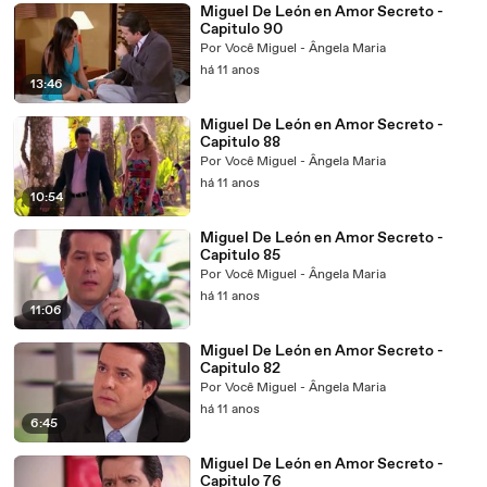
Miguel De León en Amor Secreto -
Capitulo 90
Por Você Miguel - Ângela Maria
há 11 anos
13:46
Miguel De León en Amor Secreto -
Capitulo 88
Por Você Miguel - Ângela Maria
há 11 anos
10:54
Miguel De León en Amor Secreto -
Capitulo 85
Por Você Miguel - Ângela Maria
há 11 anos
11:06
Miguel De León en Amor Secreto -
Capitulo 82
Por Você Miguel - Ângela Maria
há 11 anos
6:45
Miguel De León en Amor Secreto -
Capitulo 76