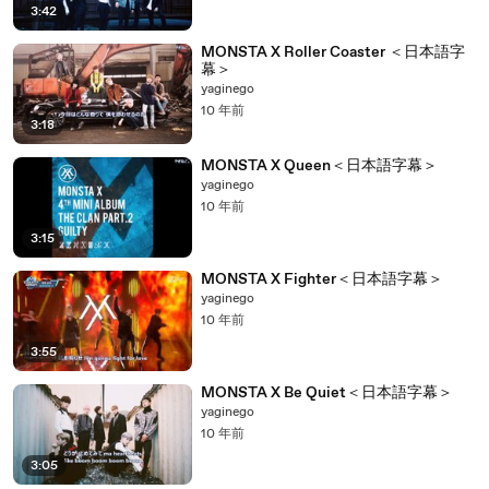
3:42
MONSTA X Roller Coaster ＜日本語字
幕＞
yaginego
10 年前
3:18
MONSTA X Queen＜日本語字幕＞
yaginego
10 年前
3:15
MONSTA X Fighter＜日本語字幕＞
yaginego
10 年前
3:55
MONSTA X Be Quiet＜日本語字幕＞
yaginego
10 年前
3:05