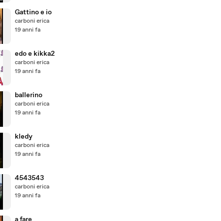
Gattino e io
carboni erica
19 anni fa
edo e kikka2
carboni erica
19 anni fa
ballerino
carboni erica
19 anni fa
kledy
carboni erica
19 anni fa
4543543
carboni erica
19 anni fa
a fare