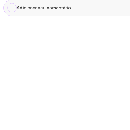
Adicionar
seu
comentário