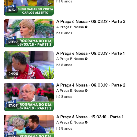
há 8 anos
4:57
A Praça é Nossa - 08.03.18 - Parte 3
A Praça É Nossa
há 8 anos
29:23
A Praça é Nossa - 08.03.18 - Parte 1
A Praça É Nossa
há 8 anos
24:28
A Praça é Nossa - 08.03.18 - Parte 2
A Praça É Nossa
há 8 anos
17:07
A Praça é Nossa - 15.03.18 - Parte 1
A Praça É Nossa
há 8 anos