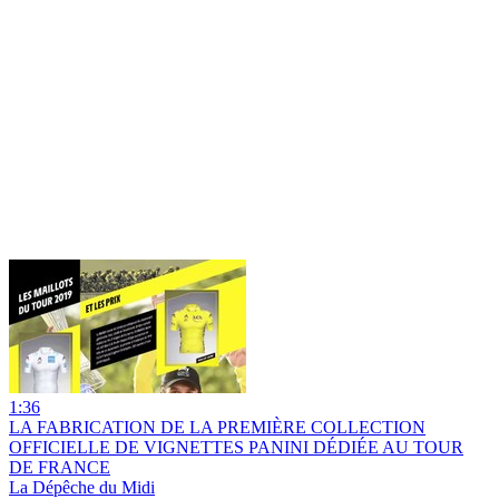
1:36
LA FABRICATION DE LA PREMIÈRE COLLECTION
OFFICIELLE DE VIGNETTES PANINI DÉDIÉE AU TOUR
DE FRANCE
La Dépêche du Midi