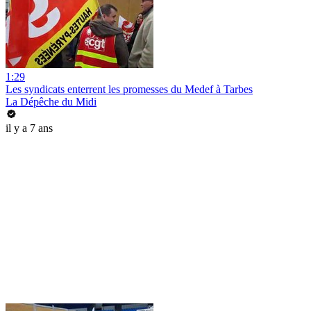
1:29
Les syndicats enterrent les promesses du Medef à Tarbes
La Dépêche du Midi
il y a 7 ans