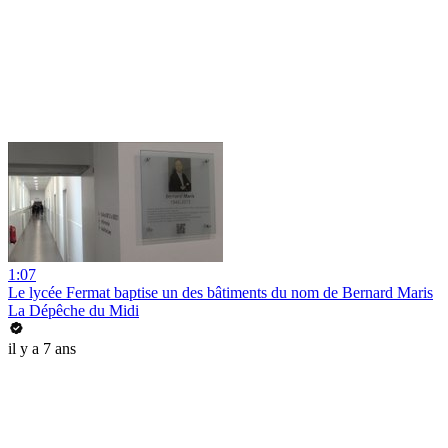
1:07
Le lycée Fermat baptise un des bâtiments du nom de Bernard Maris
La Dépêche du Midi
il y a 7 ans