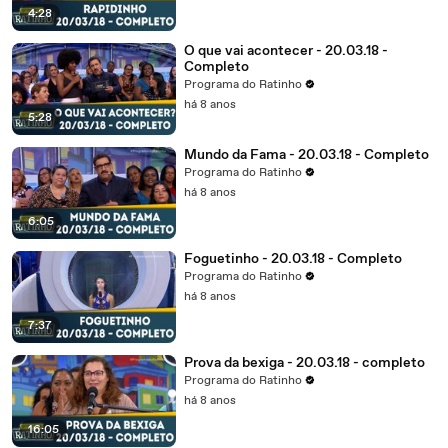
4:28
O que vai acontecer - 20.03.18 -
Completo
Programa do Ratinho
há 8 anos
5:28
Mundo da Fama - 20.03.18 - Completo
Programa do Ratinho
há 8 anos
6:05
Foguetinho - 20.03.18 - Completo
Programa do Ratinho
há 8 anos
7:37
Prova da bexiga - 20.03.18 - completo
Programa do Ratinho
há 8 anos
16:05