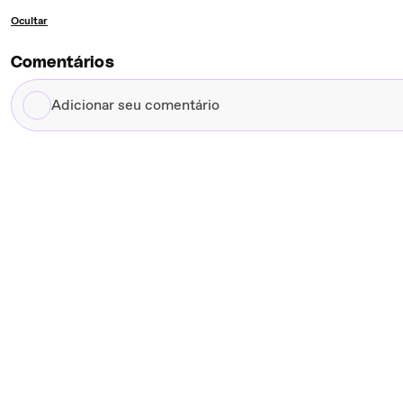
Ocultar
Comentários
Adicionar
seu
comentário