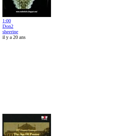
1:00
Don2
sheerine
il y a 20 ans