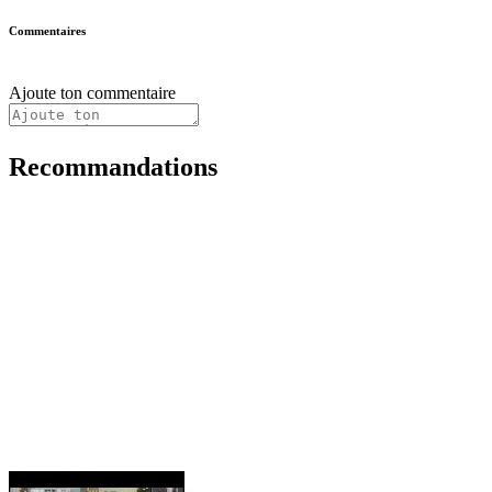
Commentaires
Ajoute ton commentaire
Recommandations