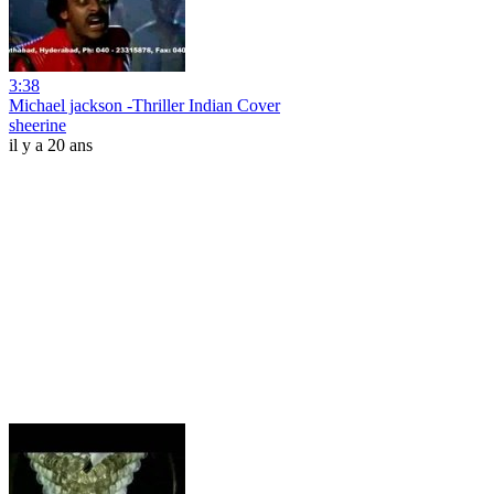
3:38
Michael jackson -Thriller Indian Cover
sheerine
il y a 20 ans