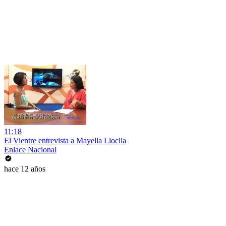
11:18
El Vientre entrevista a Mayella Lloclla
Enlace Nacional
hace 12 años