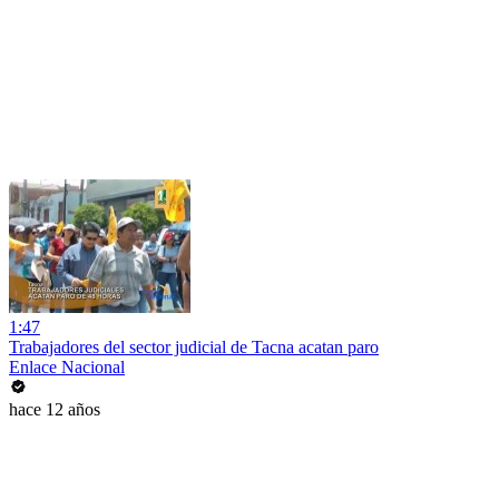
1:47
Trabajadores del sector judicial de Tacna acatan paro
Enlace Nacional
hace 12 años