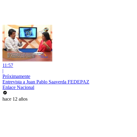
11:57
|
Próximamente
Entrevista a Juan Pablo Saaverda FEDEPAZ
Enlace Nacional
hace 12 años