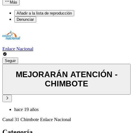
Más
Añadir a la lista de reproducción
Denunciar
Enlace Nacional
Seguir
MEJORARÁN ATENCIÓN -
CHIMBOTE
hace 19 años
Canal 31 Chimbote Enlace Nacional
Categoría