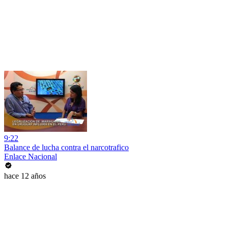
9:22
Balance de lucha contra el narcotrafico
Enlace Nacional
hace 12 años