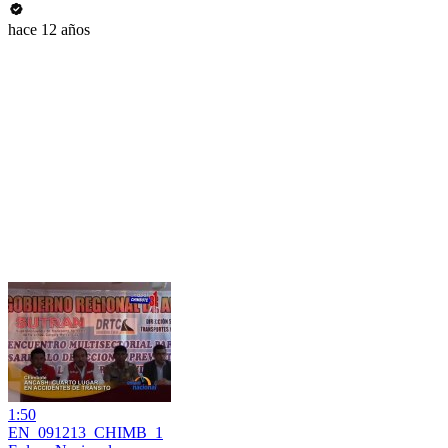
hace 12 años
1:50
EN_091213_CHIMB_1