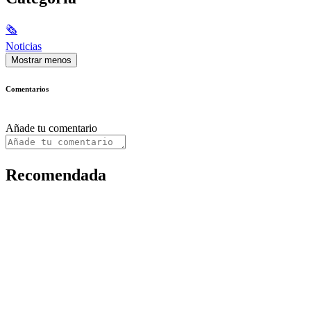
🗞
Noticias
Mostrar menos
Comentarios
Añade tu comentario
Recomendada