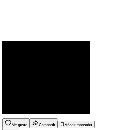
Me gusta
Compartir
Añadir marcador