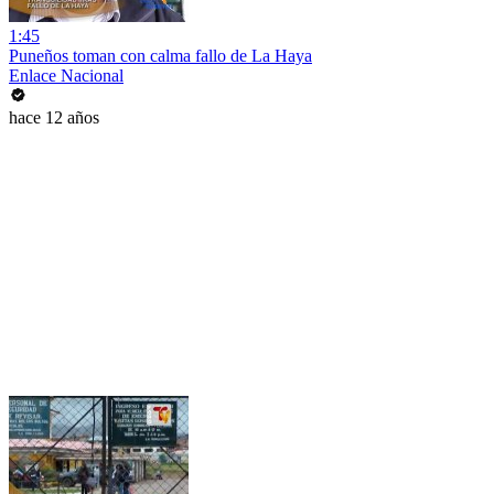
1:45
Puneños toman con calma fallo de La Haya
Enlace Nacional
hace 12 años