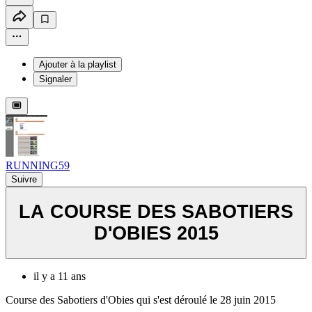
Ajouter à la playlist
Signaler
RUNNING59
Suivre
LA COURSE DES SABOTIERS
D'OBIES 2015
il y a 11 ans
Course des Sabotiers d'Obies qui s'est déroulé le 28 juin 2015