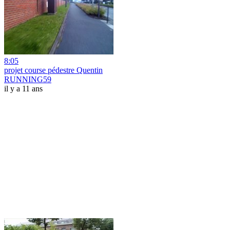
8:05
projet course pédestre Quentin
RUNNING59
il y a 11 ans