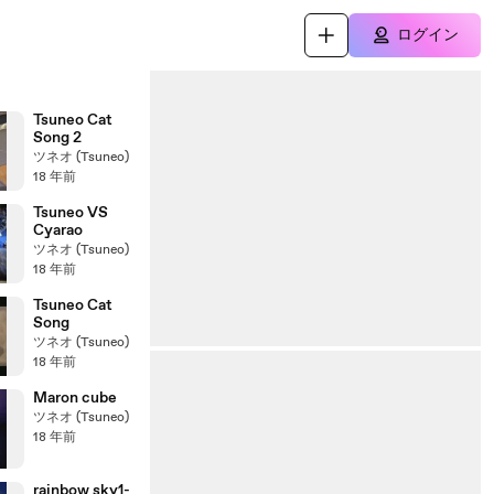
ログイン
Tsuneo Cat
Song 2
ツネオ (Tsuneo)
18 年前
Tsuneo VS
Cyarao
ツネオ (Tsuneo)
18 年前
Tsuneo Cat
Song
ツネオ (Tsuneo)
18 年前
Maron cube
ツネオ (Tsuneo)
18 年前
rainbow sky1-