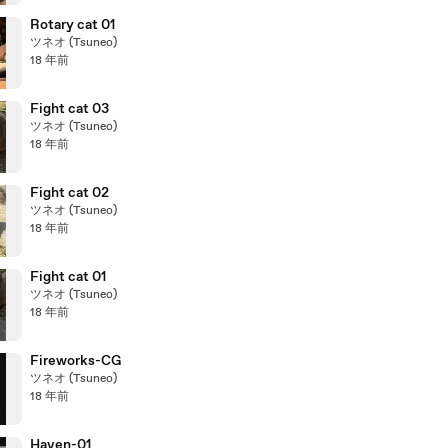
Rotary cat 01
ツネオ (Tsuneo)
18 年前
Fight cat 03
ツネオ (Tsuneo)
18 年前
Fight cat 02
ツネオ (Tsuneo)
18 年前
Fight cat 01
ツネオ (Tsuneo)
18 年前
Fireworks-CG
ツネオ (Tsuneo)
18 年前
Haven-01