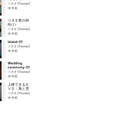
ツネオ (Tsuneo)
18 年前
ツネオ君の仰
向け♪
ツネオ (Tsuneo)
18 年前
Island-01
ツネオ (Tsuneo)
18 年前
Wedding
ceremony-01
ツネオ (Tsuneo)
18 年前
上映できるＤ
ＶＤ：海と雲
ツネオ (Tsuneo)
18 年前