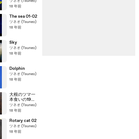
ツネオ (Tsuneo)
18 年前
The sea 01-02
ツネオ (Tsuneo)
18 年前
Sky
ツネオ (Tsuneo)
18 年前
Dolphin
ツネオ (Tsuneo)
18 年前
大根のツマ一
本食いの19歳
のにゃんこ♪
ツネオ (Tsuneo)
18 年前
Rotary cat 02
ツネオ (Tsuneo)
18 年前