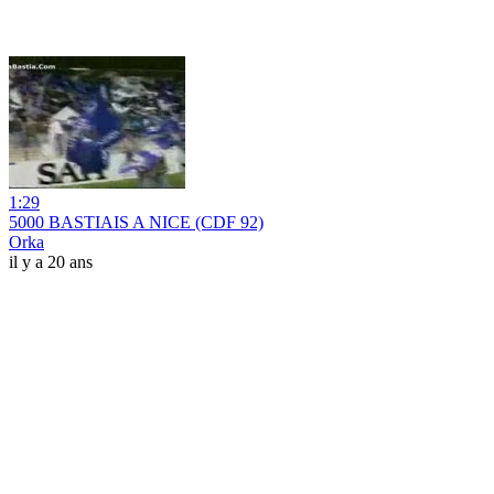
1:29
5000 BASTIAIS A NICE (CDF 92)
Orka
il y a 20 ans