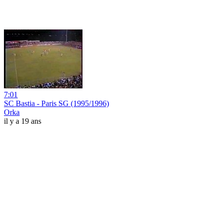
7:01
SC Bastia - Paris SG (1995/1996)
Orka
il y a 19 ans