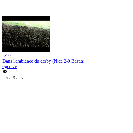
3:19
Dans l'ambiance du derby (Nice 2-0 Bastia)
ogcnice
il y a 9 ans